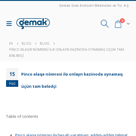
Gemak Gıda Endüstri Makinaları ve Tic. A.Ş.
out
Les distinctions parmi les
Top Internet Casinos That Payo
0
e UK
principaux prestataires européens
Quickly and Dependably in the
et asiatiques de jeux
Ağustos 4, 2026
Ağustos 3, 2026
EV
BLOG
BLOG
Top Online Casinos That Offer
imes
Guide détaillé pour vous
Payouts: Rapid Withdrawal Tim
PINCO ƏLAQƏ NÖMRƏSI ILƏ ONLAYN KAZINODA OYNAMAQ ÜÇÜN TAM
n
connecter sur la plateforme de
& Reliable Payment Methods in
BƏLƏDÇI
casino Casinoly en toute simplicité
the UK
Ağustos 3, 2026
Ağustos 4, 2026
15
Pinco əlaqə nömrəsi ilə onlayn kazinoda oynamaq
Rivo Casino Online : Jeux Variés et
En Chat Golove, el AI que
Offres Généreuses pour
Haz
responde de forma natural y
üçün tam bələdçi
l’Ensemble des Joueurs
cercana a tus preguntas
Ağustos 3, 2026
Ağustos 4, 2026
Table of contents
Pinco əlaqə nömrəsi ilə hesab yaratmaq: addım-addım təlimat