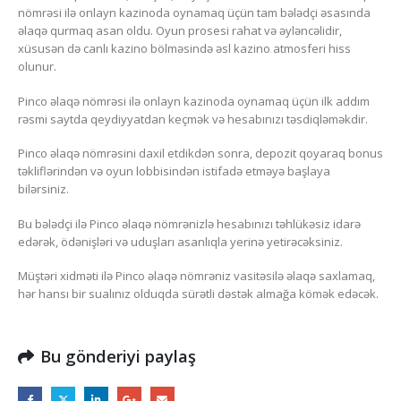
nömrəsi ilə onlayn kazinoda oynamaq üçün tam bələdçi əsasında
əlaqə qurmaq asan oldu. Oyun prosesi rahat və əyləncəlidir,
xüsusən də canlı kazino bölməsində əsl kazino atmosferi hiss
olunur.
Pinco əlaqə nömrəsi ilə onlayn kazinoda oynamaq üçün ilk addım
rəsmi saytda qeydiyyatdan keçmək və hesabınızı təsdiqləməkdir.
Pinco əlaqə nömrəsini daxil etdikdən sonra, depozit qoyaraq bonus
təkliflərindən və oyun lobbisindən istifadə etməyə başlaya
bilərsiniz.
Bu bələdçi ilə Pinco əlaqə nömrənizlə hesabınızı təhlükəsiz idarə
edərək, ödənişləri və uduşları asanlıqla yerinə yetirəcəksiniz.
Müştəri xidməti ilə Pinco əlaqə nömrəniz vasitəsilə əlaqə saxlamaq,
hər hansı bir sualınız olduqda sürətli dəstək almağa kömək edəcək.
Bu gönderiyi paylaş