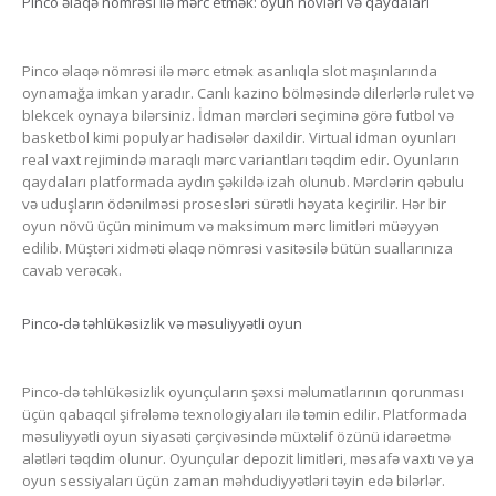
Pinco əlaqə nömrəsi ilə mərc etmək: oyun növləri və qaydaları
Pinco əlaqə nömrəsi ilə mərc etmək asanlıqla slot maşınlarında
oynamağa imkan yaradır. Canlı kazino bölməsində dilerlərlə rulet və
blekcek oynaya bilərsiniz. İdman mərcləri seçiminə görə futbol və
basketbol kimi populyar hadisələr daxildir. Virtual idman oyunları
real vaxt rejimində maraqlı mərc variantları təqdim edir. Oyunların
qaydaları platformada aydın şəkildə izah olunub. Mərclərin qəbulu
və uduşların ödənilməsi prosesləri sürətli həyata keçirilir. Hər bir
oyun növü üçün minimum və maksimum mərc limitləri müəyyən
edilib. Müştəri xidməti əlaqə nömrəsi vasitəsilə bütün suallarınıza
cavab verəcək.
Pinco-də təhlükəsizlik və məsuliyyətli oyun
Pinco-də təhlükəsizlik oyunçuların şəxsi məlumatlarının qorunması
üçün qabaqcıl şifrələmə texnologiyaları ilə təmin edilir. Platformada
məsuliyyətli oyun siyasəti çərçivəsində müxtəlif özünü idarəetmə
alətləri təqdim olunur. Oyunçular depozit limitləri, məsafə vaxtı və ya
oyun sessiyaları üçün zaman məhdudiyyətləri təyin edə bilərlər.