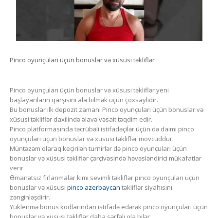
Pinco oyunçuları üçün bonuslar və xüsusi təkliflər
Pinco oyunçuları üçün bonuslar və xüsusi təkliflər yeni
başlayanların qarşısını ala bilmək üçün çoxsaylıdır.
Bu bonuslar ilk depozit zamanı Pinco oyunçuları üçün bonuslar və
xüsusi təkliflər daxilində əlavə vəsait təqdim edir.
Pinco platformasında təcrübəli istifadəçilər üçün də daimi pinco
oyunçuları üçün bonuslar və xüsusi təkliflər mövcuddur.
Müntəzəm olaraq keçirilən turnirlər də pinco oyunçuları üçün
bonuslar və xüsusi təkliflər çərçivəsində həvəsləndirici mükafatlar
verir.
Əmanətsiz fırlanmalar kimi sevimli təkliflər pinco oyunçuları üçün
bonuslar və xüsusi
pinco azerbaycan
təkliflər siyahısını
zənginləşdirir.
Yüklenmə bonus kodlarından istifadə edərək pinco oyunçuları üçün
bonuslar və xüsusi təkliflər daha sərfəli ola bilər.