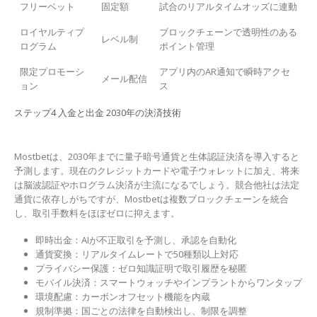
フリーベット
固定額
試合のリアルタイムオッズに連動
ロイヤルティプ
ブロックチェーンで透明性のある
レベル制
ログラム
ポイント管理
限定プロモーシ
アプリ内のAR通知で瞬時アクセ
メール配信
ョン
ス
ステップ4 入金と出金 2030年の決済技術
Mostbetは、2030年までに量子暗号通貨と生体認証決済を導入すると
予測します。現在のクレジットカードや電子ウォレットに加え、将来
は脳波認証やホログラム決済が主流になるでしょう。競合他社は法定
通貨に依存しがちですが、Mostbetは複数ブロックチェーンを統合
し、取引手数料をほぼゼロに抑えます。
即時出金：AIが不正取引を予測し、承認を自動化
通貨変換：リアルタイムレートで50種類以上対応
プライバシー保護：ゼロ知識証明で取引履歴を秘匿
モバイル決済：スマートウォッチやインプラントからワンタップ
環境配慮：カーボンオフセット機能を内蔵
規制準拠：国ごとの法律を自動検出し、制限を調整