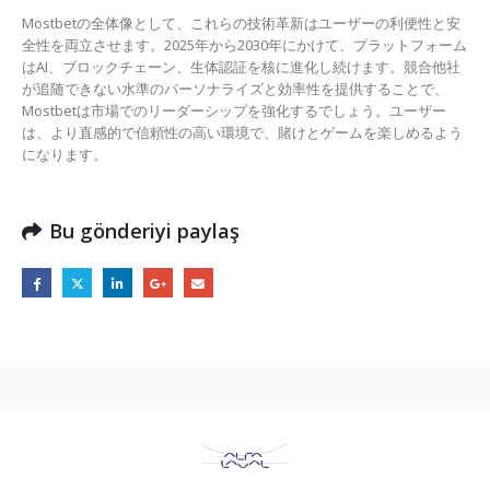
Mostbetの全体像として、これらの技術革新はユーザーの利便性と安
全性を両立させます。2025年から2030年にかけて、プラットフォーム
はAI、ブロックチェーン、生体認証を核に進化し続けます。競合他社
が追随できない水準のパーソナライズと効率性を提供することで、
Mostbetは市場でのリーダーシップを強化するでしょう。ユーザー
は、より直感的で信頼性の高い環境で、賭けとゲームを楽しめるよう
になります。
Bu gönderiyi paylaş