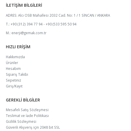
İLETIŞIM BILGILERI
ADRES:
Alcı OSB Mahallesi 2032 Cad. No: 1 / 1 SİNCAN / ANKARA
T.:
+90 (312) 394 77 94 - +90 (533 595 50 94
M.:
enerji@gemak.com.tr
HIZLI ERIŞIM
Hakkımızda
Ürünler
Hesabım
Sipariş Takibi
Sepetiniz
Giriş/Kayıt
GEREKLI BILGILER
Mesafeli Satış Sözleşmesi
Teslimat ve İade Politikası
Gizlilik Sözleşmesi
Güvenli Alışveriş için 2048 bit SSL