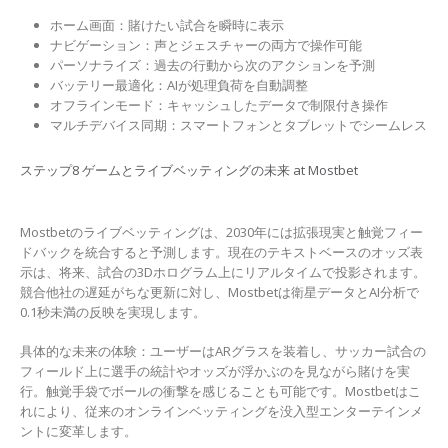
ホーム画面：賭けたい試合を瞬時に表示
ナビゲーション：声とジェスチャーの両方で操作可能
パーソナライズ：過去の行動から次のアクションを予測
バッテリー最適化：AIが処理負荷を自動調整
オフラインモード：キャッシュしたデータで制限付き操作
マルチデバイス同期：スマートフォンとタブレットでシームレス
ステップ8 ゲームとライブベッティングの未来 at Mostbet
Mostbetのライブベッティングは、2030年には拡張現実と触覚フィー
ドバックを統合すると予測します。現在のテキストベースのオッズ表
示は、将来、試合の3Dホログラム上にリアルタイムで投影されます。
競合他社の遅延がちな更新に対し、Mostbetは衛星データとAI分析で
0.1秒未満の反映を実現します。
具体的な未来の体験：ユーザーはARグラスを装着し、サッカー試合の
フィールド上に選手の統計やオッズが浮かぶのを見ながら賭けを実
行。触覚手袋でボールの衝撃を感じることも可能です。Mostbetはこ
れにより、従来のオンラインベッティングを没入型エンターテインメ
ントに変革します。