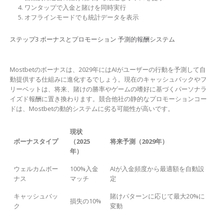
ワンタップで入金と賭けを同時実行
オフラインモードでも統計データを表示
ステップ3 ボーナスとプロモーション 予測的報酬システム
Mostbetのボーナスは、2029年にはAIがユーザーの行動を予測して自
動提供する仕組みに進化するでしょう。現在のキャッシュバックやフ
リーベットは、将来、賭けの勝率やゲームの嗜好に基づくパーソナラ
イズド報酬に置き換わります。競合他社の静的なプロモーションコー
ドは、Mostbetの動的システムに劣る可能性が高いです。
現状
ボーナスタイプ
（2025
将来予測（2029年）
年）
ウェルカムボー
100%入金
AIが入金頻度から最適額を自動設
ナス
マッチ
定
キャッシュバッ
賭けパターンに応じて最大20%に
損失の10%
ク
変動