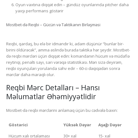
Oyun vaxtına diqqət edin – gündüz oyunlarında pitcher daha
yaxşı performans göstərir
Mostbet-də Reqbi – Gücün və Taktikanın Birləşməsi
Reqbi, qardaş, bu elə bir idmandır ki, adam düşünür “bunlar bir-
birini öldürəcək”, amma əslində burada taktika hər şeydir. Mostbet-
də reqbi mərcləri üçün diqqət edin: komandanın hücum və müdafiə
reytinqi, penaltı sayı, sarı vərəqə statistikası. Mən sizə deyirəm,
reqbi oyunçuları yorulanda səhv edir – 60-cı dəqiqədən sonra
mərclər daha maraqlı olur.
Reqbi Mərc Detalları – Hansı
Məlumatlar Əhəmiyyətlidir
Mostbet-də reqbi mərclərini anlamaq üçün bu cədvələ baxın:
Göstərici
Yüksək Dəyər
Aşağı Dəyər
Hücum xalı ortalaması
30+ xal
15- xal