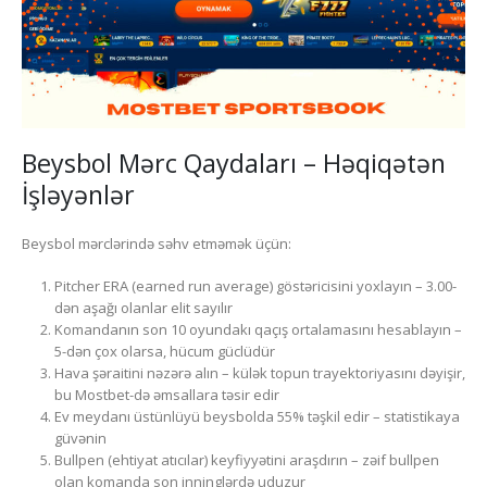
Beysbol Mərc Qaydaları – Həqiqətən
İşləyənlər
Beysbol mərclərində səhv etməmək üçün:
Pitcher ERA (earned run average) göstəricisini yoxlayın – 3.00-
dən aşağı olanlar elit sayılır
Komandanın son 10 oyundakı qaçış ortalamasını hesablayın –
5-dən çox olarsa, hücum güclüdür
Hava şəraitini nəzərə alın – külək topun trayektoriyasını dəyişir,
bu Mostbet-də əmsallara təsir edir
Ev meydanı üstünlüyü beysbolda 55% təşkil edir – statistikaya
güvənin
Bullpen (ehtiyat atıcılar) keyfiyyətini araşdırın – zəif bullpen
olan komanda son inninglərdə uduzur