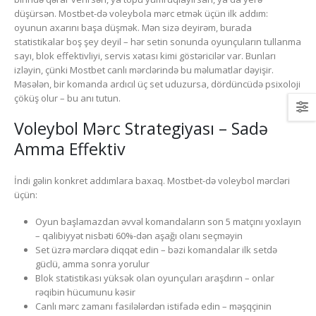
düşürsən. Mostbet-də voleybola mərc etmək üçün ilk addım:
oyunun axarını başa düşmək. Mən sizə deyirəm, burada
statistikalar boş şey deyil – hər setin sonunda oyunçuların tullanma
sayı, blok effektivliyi, servis xətası kimi göstəricilər var. Bunları
izləyin, çünki Mostbet canlı mərclərində bu məlumatlar dəyişir.
Məsələn, bir komanda ardıcıl üç set uduzursa, dördüncüdə psixoloji
çöküş olur – bu anı tutun.
Voleybol Mərc Strategiyası – Sadə
Amma Effektiv
İndi gəlin konkret addımlara baxaq. Mostbet-də voleybol mərcləri
üçün:
Oyun başlamazdan əvvəl komandaların son 5 matçını yoxlayın
– qalibiyyət nisbəti 60%-dən aşağı olanı seçməyin
Set üzrə mərclərə diqqət edin – bəzi komandalar ilk setdə
güclü, amma sonra yorulur
Blok statistikası yüksək olan oyunçuları araşdırın – onlar
rəqibin hücumunu kəsir
Canlı mərc zamanı fasilələrdən istifadə edin – məşqçinin