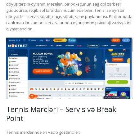
döyüş tərzini öyrənin. Məsələn, bir boksçunun sağ qol zərbəsi
güclüdürsə, rəqib sol tərəfdən hücum edə bilər. Tenis isə ayrı bir
dünyadır – servis sürəti, qaçış sürəti, səhv paylanması. Platformada
canlı mərclər zamanı set aralarında oyunçunun psixoloji vəziyyətini
qiymətləndirin.
Tennis Mərcləri – Servis və Break
Point
Tennis mərclərində ən vacib göstəricilər: