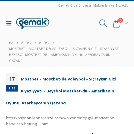
Gemak Gıda Endüstri Makinaları ve Tic. A.Ş.
Top Online Casinos That Offer
How to Pick Safe and Reliable
0
n
Payouts: Rapid Withdrawal Times
Digital Gaming Casinos for Fun
& Reliable Payment Methods in
and Enjoyment
the UK
Ağustos 7, 2026
Ağustos 4, 2026
EV
BLOG
BLOG
Check TryNectar-Chat.site for
MOSTBET – MOSTBET-DƏ VOLEYBOL – SIÇRAYIŞIN GIZLI RIYAZIYYATI –
on
En Chat Golove, el AI que
Immersive English Conversatio
BEYSBOL MOSTBET-DƏ – AMERIKANIN OYUNU, AZƏRBAYCANIN
responde de forma natural y
Partners in the UK
QAZANCI
cercana a tus preguntas
Ağustos 6, 2026
Ağustos 4, 2026
out
Top Internet Casinos That Payo
17
Mostbet – Mostbet-də Voleybol – Sıçrayışın Gizli
e UK
Les distinctions parmi les
Quickly and Dependably in the
principaux prestataires européens
Haz
Ağustos 4, 2026
Riyaziyyatı – Beysbol Mostbet-də – Amerikanın
et asiatiques de jeux
Ağustos 3, 2026
Oyunu, Azərbaycanın Qazancı
https://ciprianileonoranze.com/wp-content/pgs/?motivation-
handicap-betting_3.html