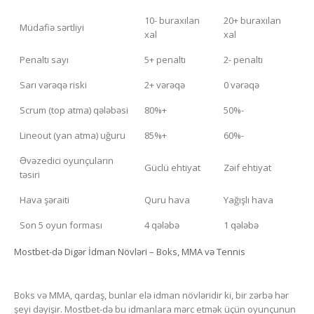
10- buraxılan
20+ buraxılan
Müdafiə sərtliyi
xal
xal
Penaltı sayı
5+ penaltı
2- penaltı
Sarı vərəqə riski
2+ vərəqə
0 vərəqə
Scrum (top atma) qələbəsi
80%+
50%-
Lineout (yan atma) uğuru
85%+
60%-
Əvəzedici oyunçuların
Güclü ehtiyat
Zəif ehtiyat
təsiri
Hava şəraiti
Quru hava
Yağışlı hava
Son 5 oyun forması
4 qələbə
1 qələbə
Mostbet-də Digər İdman Növləri – Boks, MMA və Tennis
Boks və MMA, qardaş, bunlar elə idman növləridir ki, bir zərbə hər
şeyi dəyişir. Mostbet-də bu idmanlara mərc etmək üçün oyunçunun