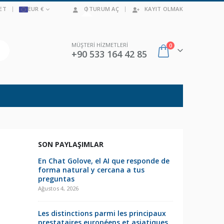
ET
EUR €
OTURUM AÇ
KAYIT OLMAK
MÜŞTERİ HİZMETLERİ
0
+90 533 164 42 85
SON PAYLAŞIMLAR
esponde de
Check TryNectar-Chat.site for
En Chat Golove
tus
Immersive English Conversation
forma natural
Partners in the UK
preguntas
Ağustos 6, 2026
Ağustos 4, 2026
rincipaux
Top Internet Casinos That Payout
Les distinctio
asiatiques
Quickly and Dependably in the UK
prestataires e