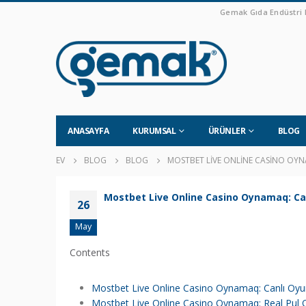
Gemak Gıda Endüstri M
ANASAYFA
KURUMSAL
ÜRÜNLER
BLOG
EV
BLOG
BLOG
MOSTBET LIVE ONLINE CASINO OY
Mostbet Live Online Casino Oynamaq: Ca
26
Ch
May
Im
Pa
Contents
Ağ
Mostbet Live Online Casino Oynamaq: Canlı Oyun
To
Mostbet Live Online Casino Oynamaq: Real Pul Q
Qu