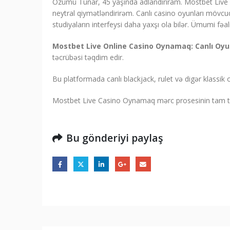
Özümü Tunar, 45 yaşında adlandırıram. Mostbet Live
neytral qiymətləndirirəm. Canlı casino oyunları mövcud
studiyaların interfeysi daha yaxşı ola bilər. Ümumi fəa
Mostbet Live Online Casino Oynamaq: Canlı Oyu
təcrübəsi təqdim edir.
Bu platformada canlı blackjack, rulet və digər klassik 
Mostbet Live Casino Oynamaq mərc prosesinin tam transp
Bu gönderiyi paylaş