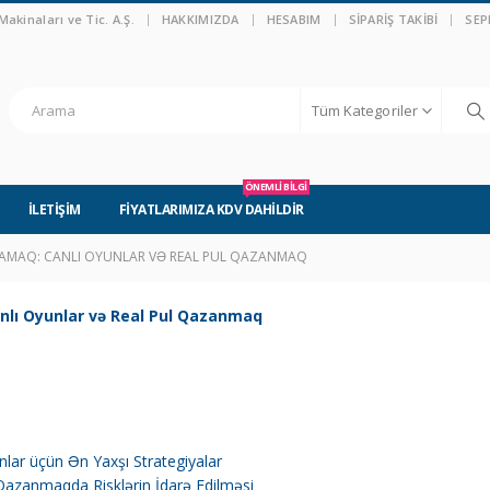
|
akinaları ve Tic. A.Ş.
HAKKIMIZDA
HESABIM
SIPARIŞ TAKIBI
SEP
Tüm Kategoriler
ÖNEMLİ BİLGİ
İLETİŞİM
FİYATLARIMIZA KDV DAHİLDİR
NAMAQ: CANLI OYUNLAR VƏ REAL PUL QAZANMAQ
nlı Oyunlar və Real Pul Qazanmaq
eck TryNectar-Chat.site for
En Chat Golove, el AI que r
mersive English Conversation
forma natural y cercana a 
rtners in the UK
preguntas
ustos 6, 2026
Ağustos 4, 2026
lar üçün Ən Yaxşı Strategiyalar
p Internet Casinos That Payout
Les distinctions parmi les p
azanmaqda Risklərin İdarə Edilməsi
ickly and Dependably in the UK
prestataires européens et 