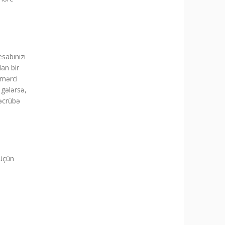
sabınızı
an bir
 mərci
 gələrsə,
təcrübə
 üçün