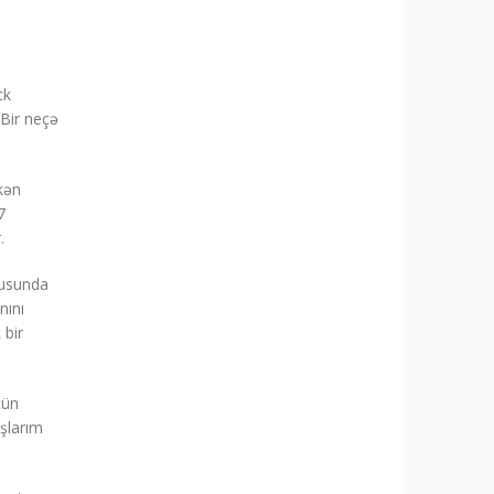
ck
 Bir neçə
kən
7
.
usunda
nını
 bir
çün
şlarım