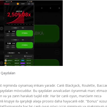
 Qaydaları
xt rejimində oynamaq imkanı yaradır. Canlı Blackjack, Roulette, Bacca
us qaydaları mövcuddur. Bu qaydaları əvvəlcədən öyrənmək mərc etmə
n və ya zarın hərəkəti təşkil edir. Hər bir canlı oyun, mərclərin necə
nlı krupye ilə qarşılıqlı əlaqə prosesi daha həyəcanlı edir. “Bonus” xüsus
t platformasında hər bir canlı oyun növü üçün minimum və maksimum 