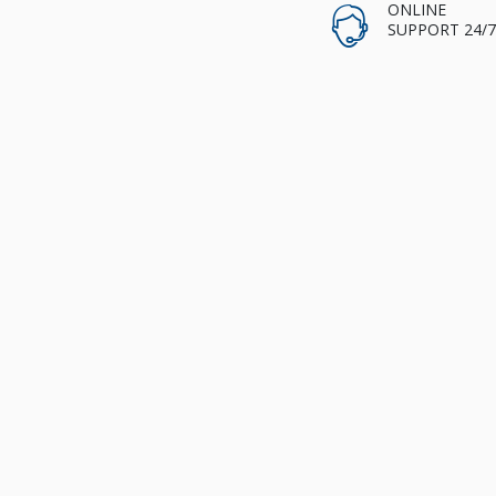
ONLINE
SUPPORT 24/7