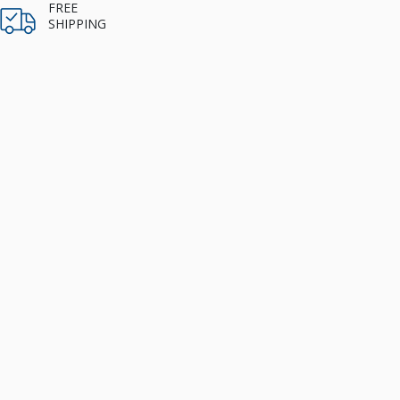
FREE
SHIPPING