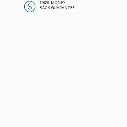
100% MONEY
BACK GUARANTEE